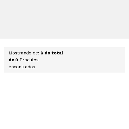
Mostrando de: à
do total
de 0
Produtos
encontrados