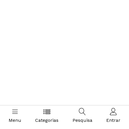
Menu
Categorias
Pesquisa
Entrar