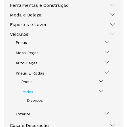
Ferramentas e Construção
Moda e Beleza
Esportes e Lazer
Veículos
Pneus
Moto Peças
Auto Peças
Pneus E Rodas
Pneus
Rodas
Diversos
Exterior
Casa e Decoração