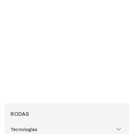
RODAS
Tecnologias