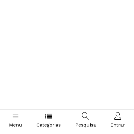
Menu
Categorias
Pesquisa
Entrar