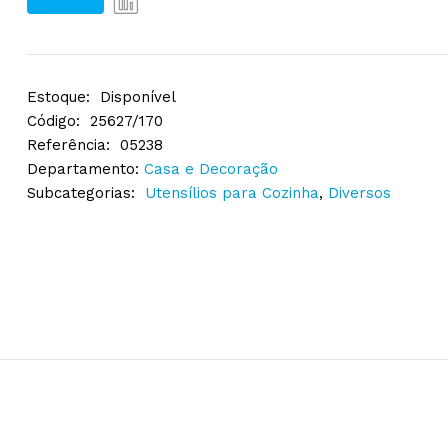
Estoque:
Disponível
Código:
25627/170
Referência:
05238
Departamento:
Casa e Decoração
Subcategorias:
Utensílios para Cozinha
,
Diversos