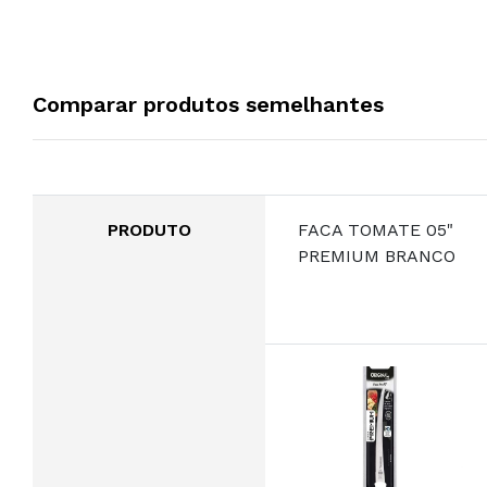
Comparar produtos semelhantes
PRODUTO
FACA TOMATE 05"
PREMIUM BRANCO