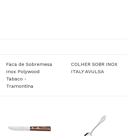
Faca de Sobremesa
COLHER SOBR INOX
Inox Polywood
ITALY AVULSA
Tabaco -
Tramontina