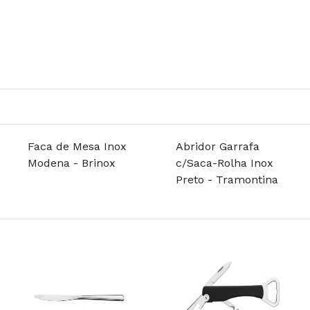
Faca de Mesa Inox
Abridor Garrafa
Modena - Brinox
c/Saca-Rolha Inox
Preto - Tramontina