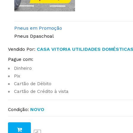
Pneus em Promoção
Pneus Dpaschoal
CASA VITORIA UTILIDADES DOMÉSTICA
Vendido Por:
Pague com:
Dinheiro
Pix
Cartão de Débito
Cartão de Crédito à vista
NOVO
Condição: