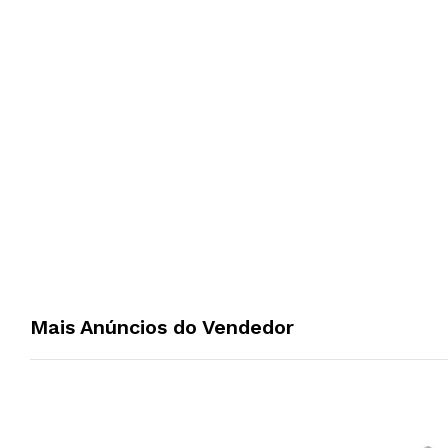
Mais Anúncios do Vendedor