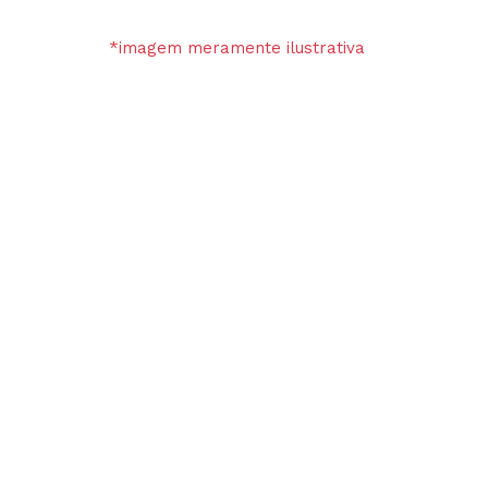
*imagem meramente ilustrativa