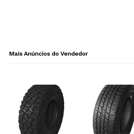
Mais Anúncios do Vendedor