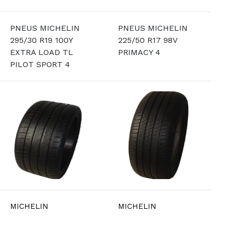
PNEUS MICHELIN
PNEUS MICHELIN
295/30 R19 100Y
225/50 R17 98V
EXTRA LOAD TL
PRIMACY 4
PILOT SPORT 4
MICHELIN
MICHELIN