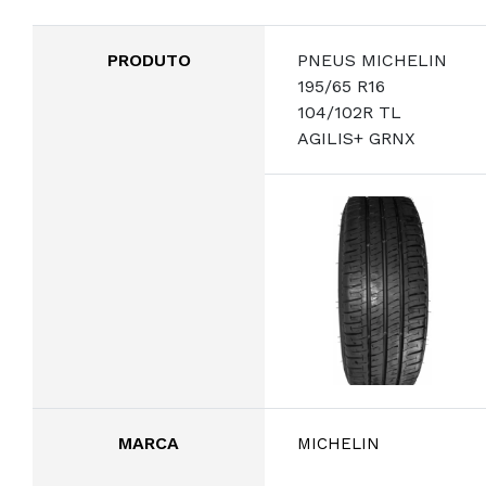
PRODUTO
PNEUS MICHELIN
195/65 R16
104/102R TL
AGILIS+ GRNX
MARCA
MICHELIN