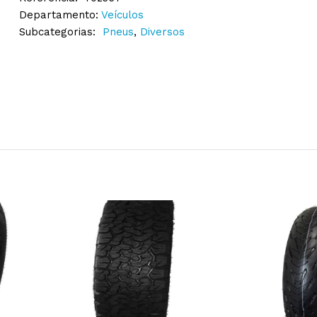
Departamento:
Veículos
Subcategorias:
Pneus
,
Diversos