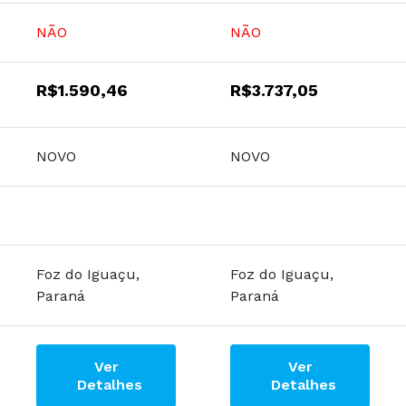
NÃO
NÃO
R$1.590,46
R$3.737,05
NOVO
NOVO
Foz do Iguaçu,
Foz do Iguaçu,
Paraná
Paraná
Ver
Ver
Detalhes
Detalhes