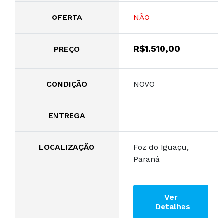
OFERTA
NÃO
R$1.510,00
PREÇO
CONDIÇÃO
NOVO
ENTREGA
LOCALIZAÇÃO
Foz do Iguaçu,
Paraná
Ver
Detalhes