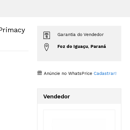
Primacy
Garantia do Vendedor
Foz do Iguaçu
,
Paraná
Anúncie no WhatsPrice
Cadastrar!
Vendedor