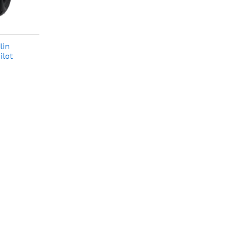
lin
ilot