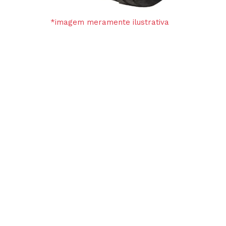
*imagem meramente ilustrativa