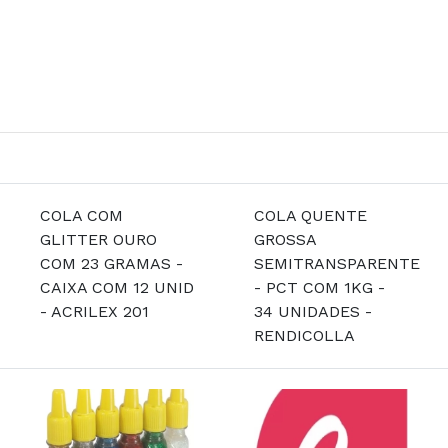
COLA COM
COLA QUENTE
GLITTER OURO
GROSSA
COM 23 GRAMAS -
SEMITRANSPARENTE
CAIXA COM 12 UNID
- PCT COM 1KG -
- ACRILEX 201
34 UNIDADES -
RENDICOLLA