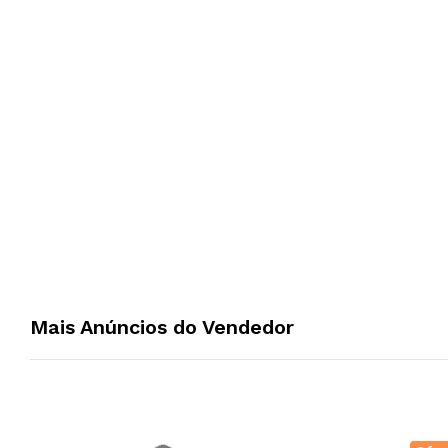
Mais Anúncios do Vendedor