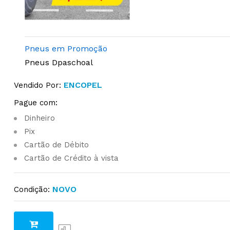
Pneus em Promoção
Pneus Dpaschoal
ENCOPEL
Vendido Por:
Pague com:
Dinheiro
Pix
Cartão de Débito
Cartão de Crédito à vista
NOVO
Condição: