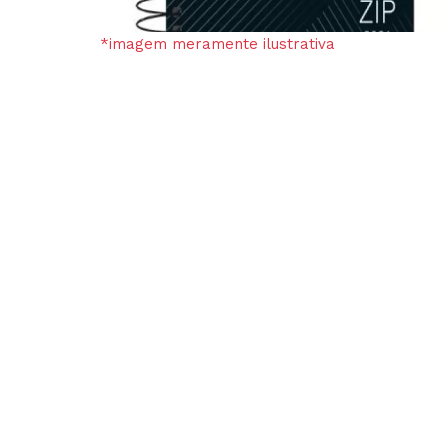
*imagem meramente ilustrativa