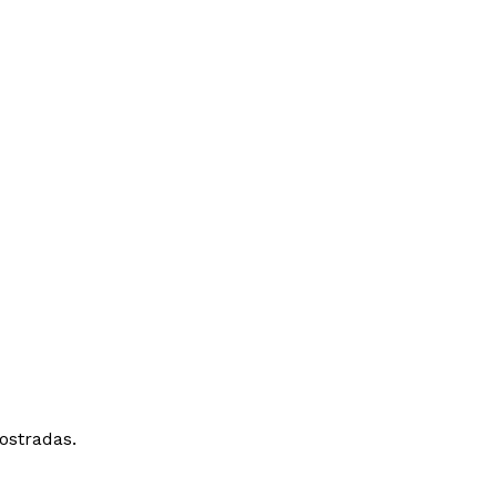
ostradas.