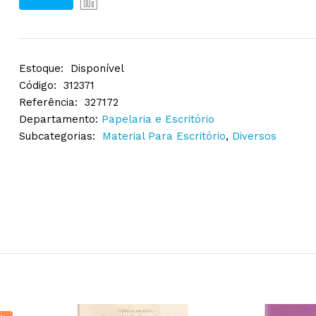
Estoque:
Disponível
Código:
312371
Referência:
327172
Departamento:
Papelaria e Escritório
Subcategorias:
Material Para Escritório
,
Diversos