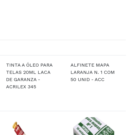
TINTA A ÓLEO PARA
ALFINETE MAPA
TELAS 20ML LACA
LARANJA N. 1 COM
DE GARANZA -
50 UNID - ACC
ACRILEX 345