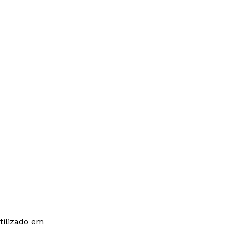
tilizado em