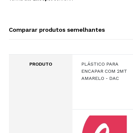
Comparar produtos semelhantes
PRODUTO
PLÁSTICO PARA
ENCAPAR COM 2MT
AMARELO - DAC