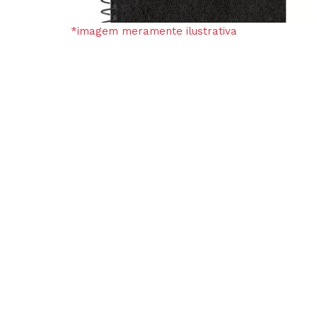
*imagem meramente ilustrativa