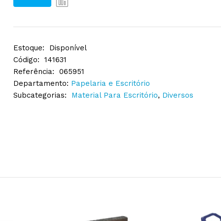
Estoque:
Disponível
Código:
141631
Referência:
065951
Departamento:
Papelaria e Escritório
Subcategorias:
Material Para Escritório
,
Diversos