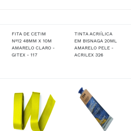
FITA DE CETIM
TINTA ACRIÍLICA
Nº12 48MM X 10M
EM BISNAGA 20ML
AMARELO CLARO -
AMARELO PELE -
GITEX - 117
ACRILEX 326