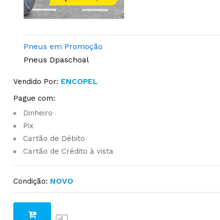
Pneus em Promoção
Pneus Dpaschoal
ENCOPEL
Vendido Por:
Pague com:
Dinheiro
Pix
Cartão de Débito
Cartão de Crédito à vista
NOVO
Condição: