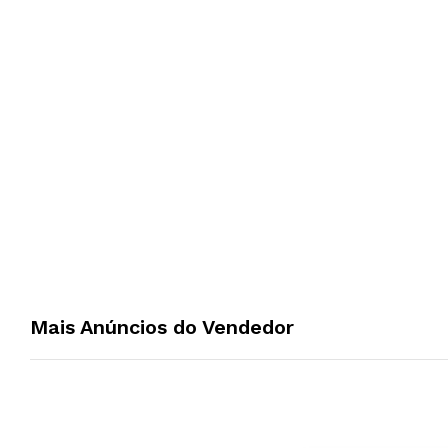
Mais Anúncios do Vendedor