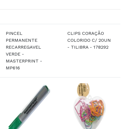
PINCEL
CLIPS CORAÇÃO
PERMANENTE
COLORIDO C/ 20UN
RECARREGAVEL
- TILIBRA - 178292
VERDE -
MASTERPRINT -
MP616