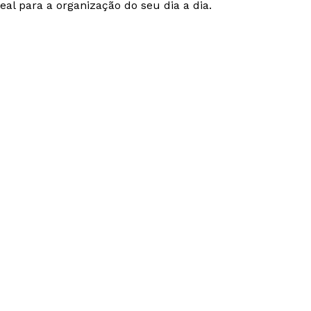
eal para a organização do seu dia a dia.