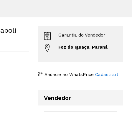
apoli
Garantia do Vendedor
Foz do Iguaçu
,
Paraná
Anúncie no WhatsPrice
Cadastrar!
Vendedor