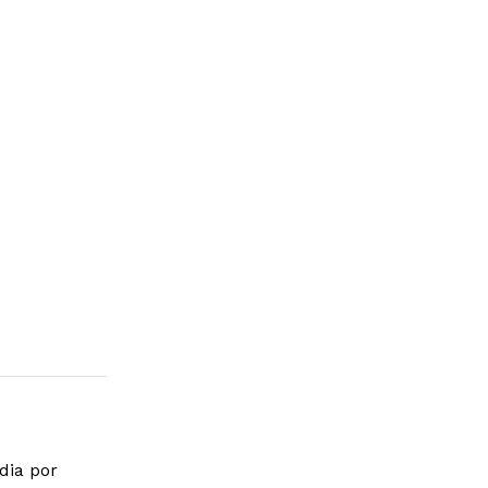
dia por