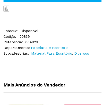
Estoque:
Disponível
Código:
120839
Referência:
004829
Departamento:
Papelaria e Escritório
Subcategorias:
Material Para Escritório
,
Diversos
Mais Anúncios do Vendedor