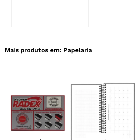
Mais produtos em: Papelaria