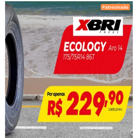
Patrocinado