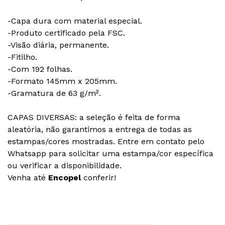
-Capa dura com material especial.
-Produto certificado pela FSC.
-Visão diária, permanente.
-Fitilho.
-Com 192 folhas.
-Formato 145mm x 205mm.
-Gramatura de 63 g/m².
CAPAS DIVERSAS: a seleção é feita de forma
aleatória, não garantimos a entrega de todas as
estampas/cores mostradas. Entre em contato pelo
Whatsapp para solicitar uma estampa/cor específica
ou verificar a disponibilidade.
Venha até
Encopel
conferir!