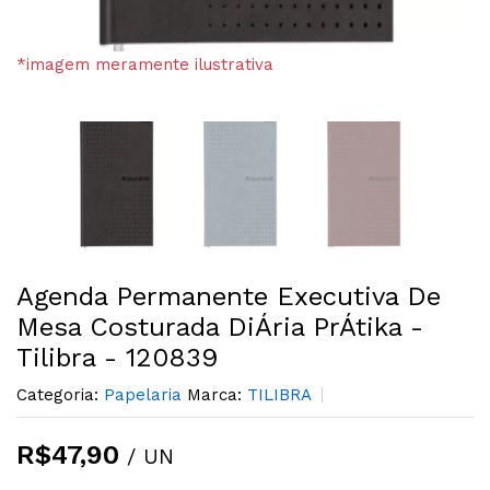
*imagem meramente ilustrativa
Agenda Permanente Executiva De
Mesa Costurada DiÁria PrÁtika -
Tilibra - 120839
Categoria:
Papelaria
Marca:
TILIBRA
R$47,90
/ UN