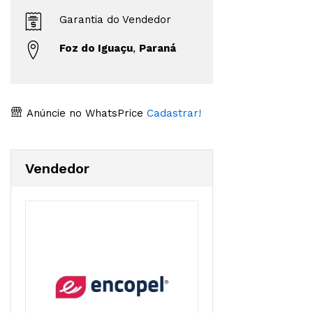
Garantia do Vendedor
Foz do Iguaçu
,
Paraná
Anúncie no WhatsPrice
Cadastrar!
Vendedor