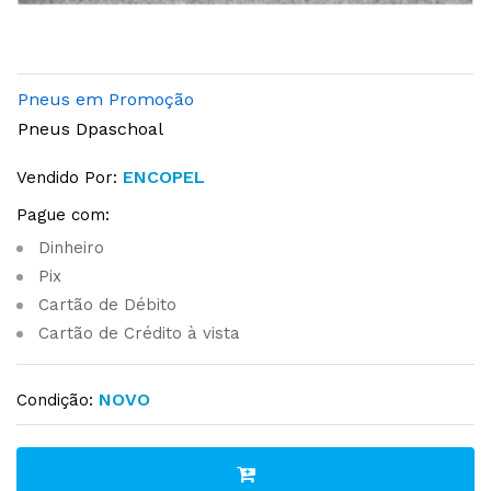
Pneus em Promoção
Pneus Dpaschoal
ENCOPEL
Vendido Por:
Pague com:
Dinheiro
Pix
Cartão de Débito
Cartão de Crédito à vista
NOVO
Condição: