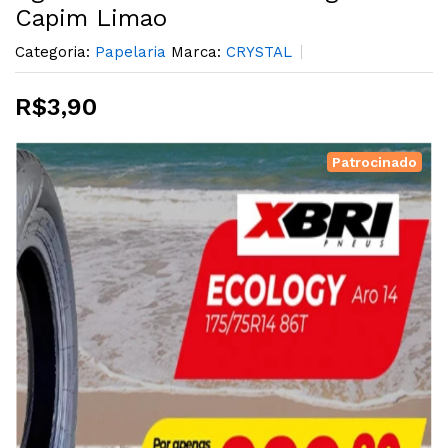
Capim Limao
Categoria:
Papelaria
Marca:
CRYSTAL
R$3,90
Patrocinado