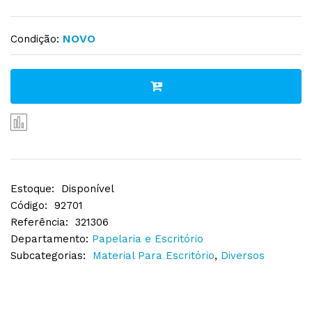
NOVO
Condição:
Estoque:
Disponível
Código:
92701
Referência:
321306
Departamento:
Papelaria e Escritório
Subcategorias:
Material Para Escritório
,
Diversos