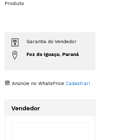
Produto
Garantia do Vendedor
Foz do Iguaçu
,
Paraná
Anúncie no WhatsPrice
Cadastrar!
Vendedor