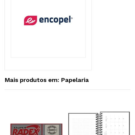
Mais produtos em: Papelaria