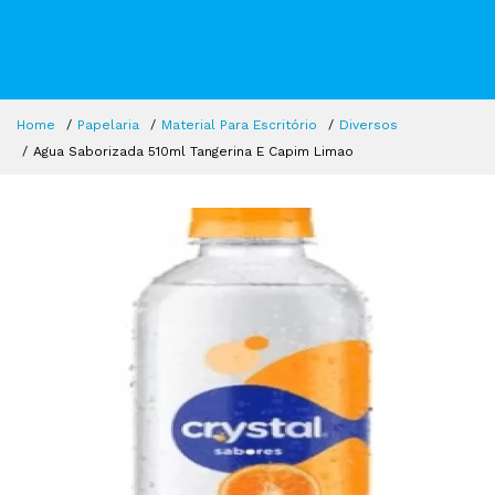
Home
Papelaria
Material Para Escritório
Diversos
Agua Saborizada 510ml Tangerina E Capim Limao