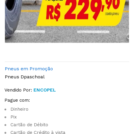
Pneus em Promoção
Pneus Dpaschoal
ENCOPEL
Vendido Por:
Pague com:
Dinheiro
Pix
Cartão de Débito
Cartão de Crédito à vista