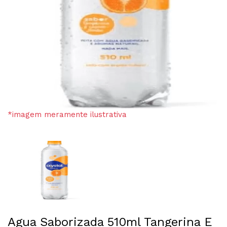
*imagem meramente ilustrativa
Agua Saborizada 510ml Tangerina E