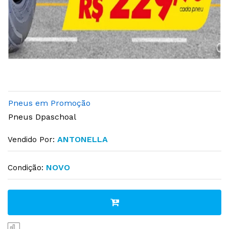
Pneus em Promoção
Pneus Dpaschoal
ANTONELLA
Vendido Por:
NOVO
Condição: