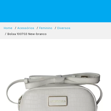
Home
Acessórios
Feminino
Diversos
Bolsa 100703 New-branco