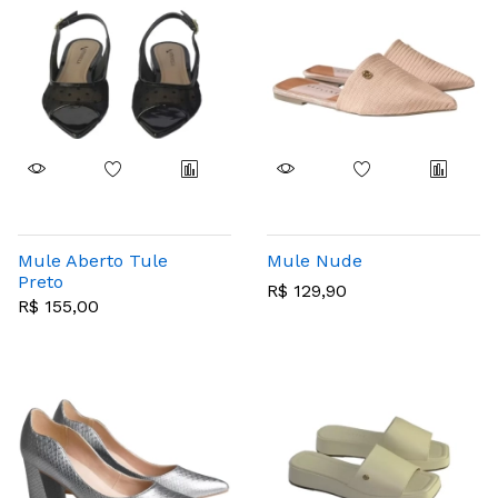
Mule Aberto Tule
Mule Nude
Preto
R$ 129,90
R$ 155,00