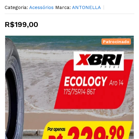
Categoria:
Acessórios
Marca:
ANTONELLA
R$199,00
Patrocinado