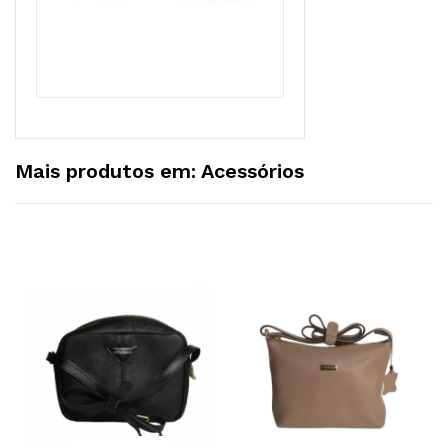
Mais produtos em: Acessórios