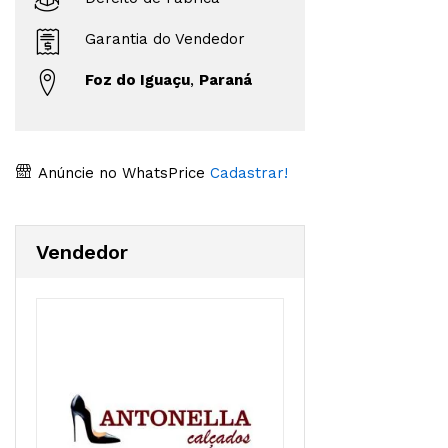
Garantia do Vendedor
Foz do Iguaçu
,
Paraná
Anúncie no WhatsPrice
Cadastrar!
Vendedor