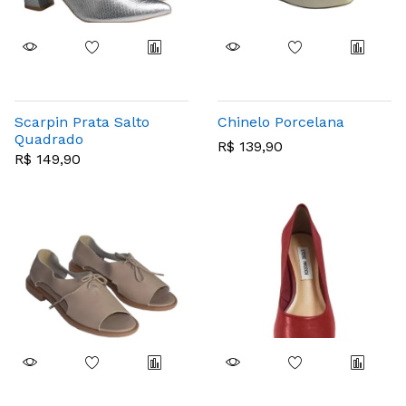
Scarpin Prata Salto
Chinelo Porcelana
Quadrado
R$ 139,90
R$ 149,90