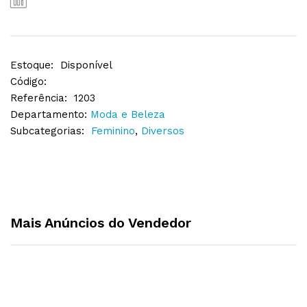
Estoque:
Disponível
Código:
Referência:
1203
Departamento:
Moda e Beleza
Subcategorias:
Feminino
,
Diversos
Mais Anúncios do Vendedor