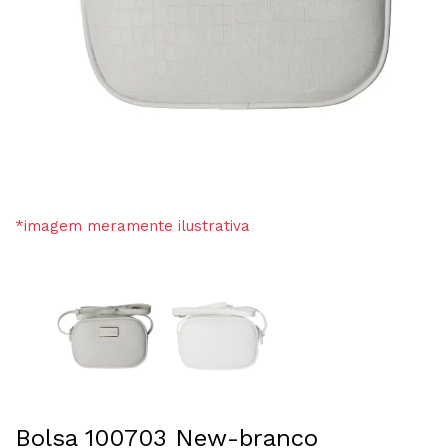
*imagem meramente ilustrativa
Bolsa 100703 New-branco