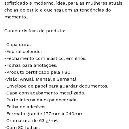
sofisticado e moderno, ideal para as mulheres atuais,
cheias de estilo e que seguem as tendências do
momento..
Características do produto:
-Capa dura.
-Espiral colorido.
-Fechamento com elástico, em ilhós.
-Folhas para anotações.
-Produto certificado pela FSC.
-Visão: Anual, Mensal e Semanal.
-Envelope de papel para guardar documentos.
-Capa com acabamento metalizado.
-Parte interna da capa decorada.
-Folha de adesivos.
-Formato grande 177mm x 240mm.
-Gramatura de 63 g/m².
-Com 80 folhas.