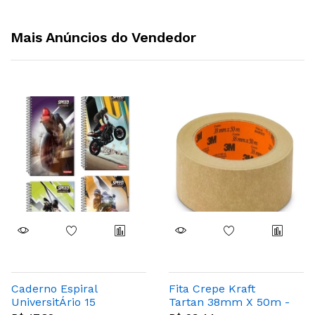
Mais Anúncios do Vendedor
Caderno Espiral
Fita Crepe Kraft
UniversitÁrio 15
Tartan 38mm X 50m -