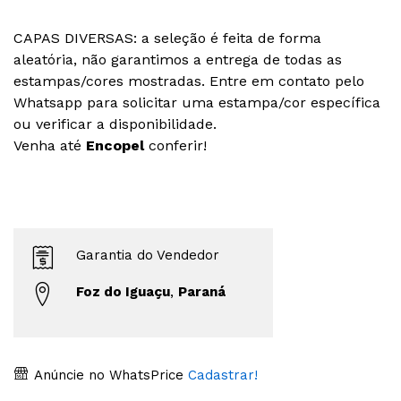
CAPAS DIVERSAS: a seleção é feita de forma
aleatória, não garantimos a entrega de todas as
estampas/cores mostradas. Entre em contato pelo
Whatsapp para solicitar uma estampa/cor específica
ou verificar a disponibilidade.
Venha até
Encopel
conferir!
Garantia do Vendedor
Foz do Iguaçu
,
Paraná
Anúncie no WhatsPrice
Cadastrar!