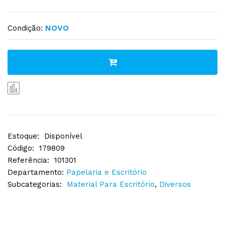
NOVO
Condição:
Estoque:
Disponível
Código:
179809
Referência:
101301
Departamento:
Papelaria e Escritório
Subcategorias:
Material Para Escritório
,
Diversos