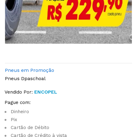
Pneus em Promoção
Pneus Dpaschoal
ENCOPEL
Vendido Por:
Pague com:
Dinheiro
Pix
Cartão de Débito
Cartão de Crédito à vista