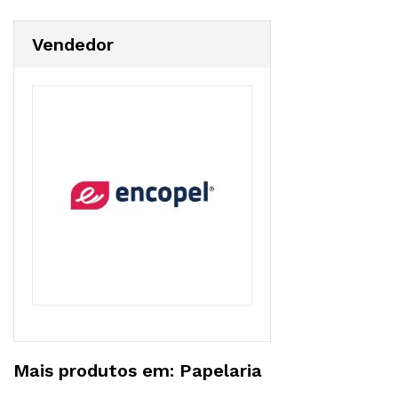
Vendedor
Mais produtos em: Papelaria