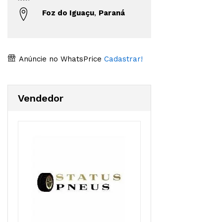
Foz do Iguaçu
,
Paraná
Anúncie no WhatsPrice
Cadastrar!
Vendedor