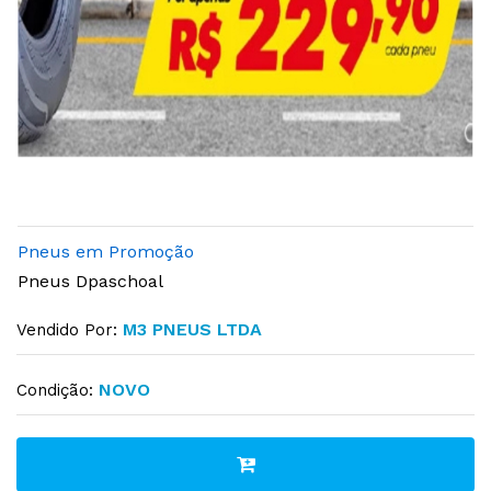
Pneus em Promoção
Pneus Dpaschoal
M3 PNEUS LTDA
Vendido Por:
NOVO
Condição: