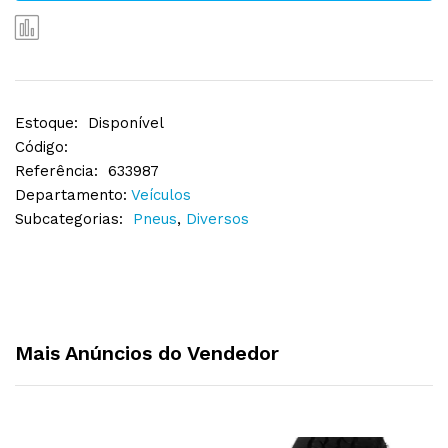
Estoque:
Disponível
Código:
Referência:
633987
Departamento:
Veículos
Subcategorias:
Pneus
,
Diversos
Mais Anúncios do Vendedor