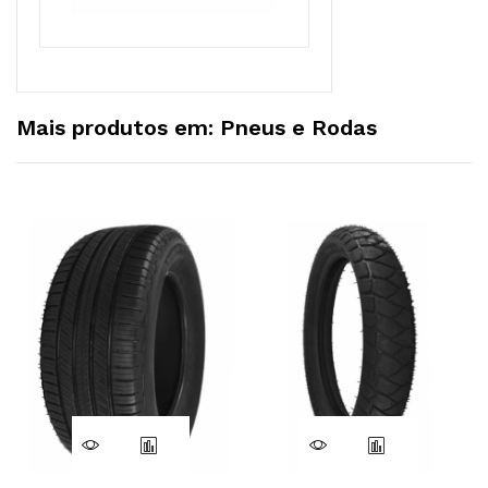
Mais produtos em: Pneus e Rodas